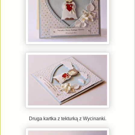
Druga kartka z tekturką z Wycinanki.