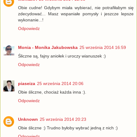
Obie cudne! Gdybym miała wybierać, nie potrafiłabym się
zdecydować... Masz wspaniałe pomysły i jeszcze lepsze
wykonanie...!
Odpowiedz
Monia - Monika Jakubowska
25 września 2014 16:59
Śliczne są, fajny aniołek i uroczy wianuszek :)
Odpowiedz
piaseiza
25 września 2014 20:06
Obie śliczne, chociaż każda inna :).
Odpowiedz
Unknown
25 września 2014 20:23
Obie śliczne :) Trudno byłoby wybrać jedną z nich :)
Odpowiedz