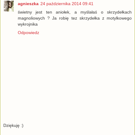
agnieszka
24 października 2014 09:41
świetny jest ten aniołek, a myślałaś o skrzydełkach
magnoliowych ? Ja robię tez skrzydełka z motylkowego
wykrojnika
Odpowiedz
Dziękuję :)